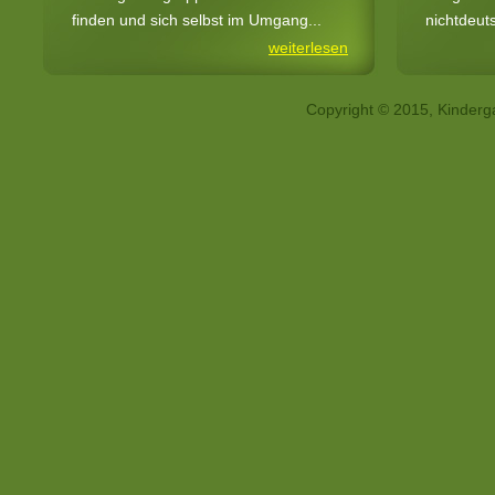
finden und sich selbst im Umgang...
nichtdeut
weiterlesen
Copyright © 2015, Kinderga